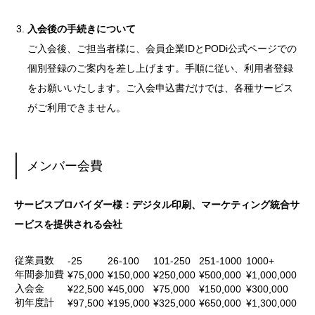
入会後の手続きについて
ご入会後、ご担当者様に、会員企業IDとPODi公式ページでの
個別登録のご案内を差し上げます。手順に従い、利用者登録
をお願いいたします。ご入会申込書だけでは、各種サービス
がご利用できません。
メンバー会費
サービスプロバイダー様：デジタル印刷、マーケティング統合サ
ービスを提供される会社
従業員数
-25
26-100
101-250
251-1000
1000+
年間参加費
¥75,000
¥150,000
¥250,000
¥500,000
¥1,000,000
入会金
¥22,500
¥45,000
¥75,000
¥150,000
¥300,000
初年度計
¥97,500
¥195,000
¥325,000
¥650,000
¥1,300,000