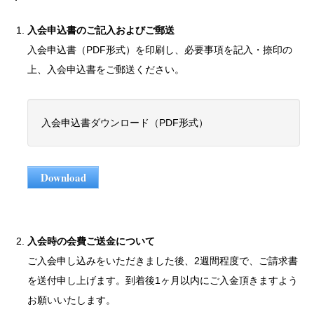
入会申込書のご記入およびご郵送
入会申込書（PDF形式）を印刷し、必要事項を記入・捺印の
上、入会申込書をご郵送ください。
入会申込書ダウンロード（PDF形式）
Download
入会時の会費ご送金について
ご入会申し込みをいただきました後、2週間程度で、ご請求書
を送付申し上げます。到着後1ヶ月以内にご入金頂きますよう
お願いいたします。