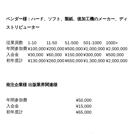
ベンダー様：ハード、ソフト、製紙、後加工機のメーカー、ディ
ストリビューター
従業員数
1-10
11-50
51-500
501-1000
1000+
年間参加費
¥100,000
¥200,000
¥500,000
¥1,000,000
¥2,000,000
入会金
¥30,000
¥60,000
¥150,000
¥300,000
¥500,000
初年度計
¥130,000
¥260,000
¥650,000
¥1,300,000
¥2,000,000
発注企業様 出版業界関連様
年間参加費
¥50,000
入会金
¥15,000
初年度計
¥65,000