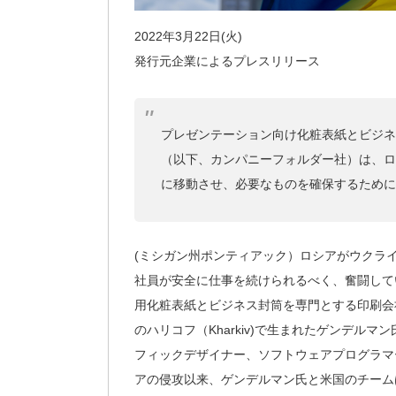
2022年3月22日(火)
発行元企業によるプレスリリース
プレゼンテーション向け化粧表紙とビジネス封筒を
（以下、カンパニーフォルダー社）は、ロ
に移動させ、必要なものを確保するために
(ミシガン州ポンティアック）ロシアがウクラ
社員が安全に仕事を続けられるべく、奮闘して
用化粧表紙とビジネス封筒を専門とする印刷会
のハリコフ（Kharkiv)で生まれたゲンデ
フィックデザイナー、ソフトウェアプログラマ
アの侵攻以来、ゲンデルマン氏と米国のチーム