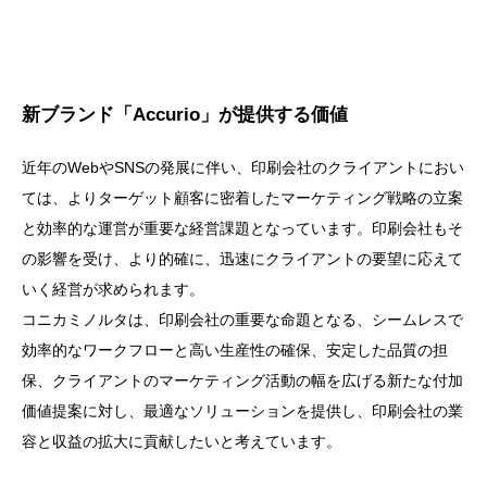
新ブランド「Accurio」が提供する価値
近年のWebやSNSの発展に伴い、印刷会社のクライアントにおい
ては、よりターゲット顧客に密着したマーケティング戦略の立案
と効率的な運営が重要な経営課題となっています。印刷会社もそ
の影響を受け、より的確に、迅速にクライアントの要望に応えて
いく経営が求められます。
コニカミノルタは、印刷会社の重要な命題となる、シームレスで
効率的なワークフローと高い生産性の確保、安定した品質の担
保、クライアントのマーケティング活動の幅を広げる新たな付加
価値提案に対し、最適なソリューションを提供し、印刷会社の業
容と収益の拡大に貢献したいと考えています。