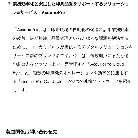
業務効率化と安定した印刷品質をサポートするソリューショ
ン&サービス「AccurioPro」
「AccurioPro」は、印刷現場の自動化の促進による業務効率
の改善、納期短縮、品質管理といった様々な課題を解決する
ために、コニカミノルタが提供するデジタルソリューション&
サービス群のブランド名です。今回は、複数拠点にまたがる
印刷出力をクラウド上で一元管理する「AccurioPro Cloud
Eye」と、複数の印刷機のオペレーションを効率的に運用す
る「AccurioPro Conductor」の2つの連携ソフトウェアを紹介
します。
報道関係お問い合わせ先