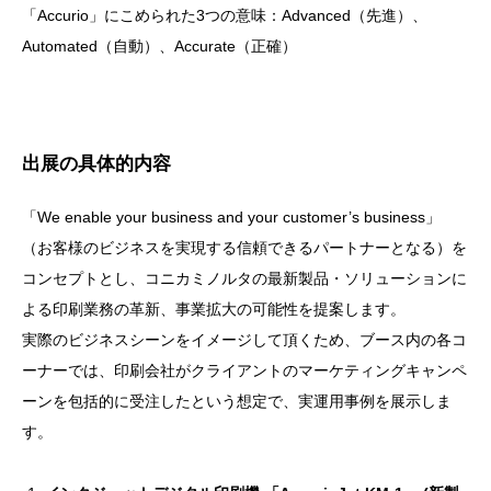
「Accurio」にこめられた3つの意味：Advanced（先進）、
Automated（自動）、Accurate（正確）
出展の具体的内容
「We enable your business and your customer’s business」
（お客様のビジネスを実現する信頼できるパートナーとなる）を
コンセプトとし、コニカミノルタの最新製品・ソリューションに
よる印刷業務の革新、事業拡大の可能性を提案します。
実際のビジネスシーンをイメージして頂くため、ブース内の各コ
ーナーでは、印刷会社がクライアントのマーケティングキャンペ
ーンを包括的に受注したという想定で、実運用事例を展示しま
す。