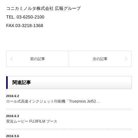
コニカミノルタ株式会社 広報グループ
TEL. 03-6250-2100
FAX.03-3218-1368
前の記事
次の記事
関連記事
2016.6.2
ロール式高速インクジェット印刷機「Truepress Jet52…
2016.6.3
実況ムービー FUJIFILM ブース
2016.5.6